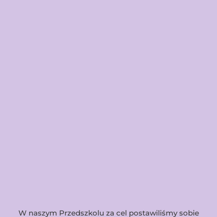
W naszym Przedszkolu za cel postawiliśmy sobie