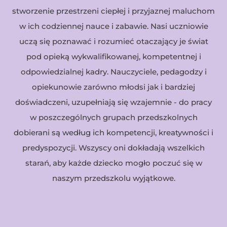
stworzenie przestrzeni ciepłej i przyjaznej maluchom
w ich codziennej nauce i zabawie. Nasi uczniowie
uczą się poznawać i rozumieć otaczający je świat
pod opieką wykwalifikowanej, kompetentnej i
odpowiedzialnej kadry. Nauczyciele, pedagodzy i
opiekunowie zarówno młodsi jak i bardziej
doświadczeni, uzupełniają się wzajemnie - do pracy
w poszczególnych grupach przedszkolnych
dobierani są według ich kompetencji, kreatywności i
predyspozycji. Wszyscy oni dokładają wszelkich
starań, aby każde dziecko mogło poczuć się w
naszym przedszkolu wyjątkowe.