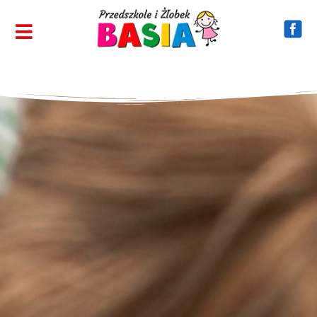
Strona w przygotowaniu