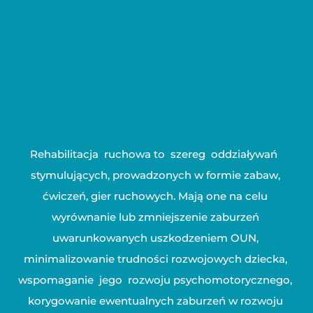
Rehabilitacja ruchowa to szereg oddziaływań
stymulujących, prowadzonych w formie zabaw,
ćwiczeń, gier ruchowych. Mają one na celu
wyrównanie lub zmniejszenie zaburzeń
uwarunkowanych uszkodzeniem OUN,
minimalizowanie trudności rozwojowych dziecka,
wspomaganie jego rozwoju psychomotorycznego,
korygowanie ewentualnych zaburzeń w rozwoju