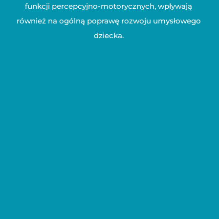
funkcji percepcyjno-motorycznych, wpływają
również na ogólną poprawę rozwoju umysłowego
dziecka.