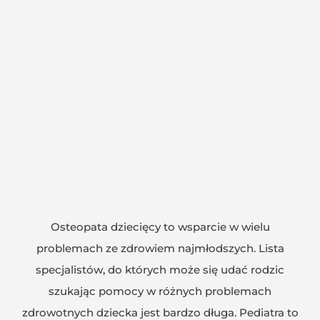
Osteopata dziecięcy to wsparcie w wielu
problemach ze zdrowiem najmłodszych. Lista
specjalistów, do których może się udać rodzic
szukając pomocy w różnych problemach
zdrowotnych dziecka jest bardzo długa. Pediatra to