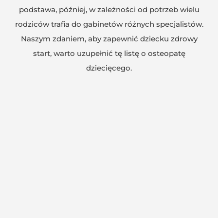
podstawa, później, w zależności od potrzeb wielu
rodziców trafia do gabinetów różnych specjalistów.
Naszym zdaniem, aby zapewnić dziecku zdrowy
start, warto uzupełnić tę listę o osteopatę
dziecięcego.