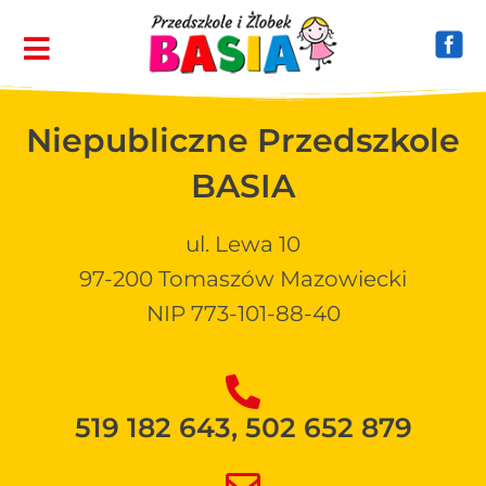
Niepubliczne Przedszkole
BASIA
ul. Lewa 10
97-200 Tomaszów Mazowiecki
NIP 773-101-88-40
519 182 643, 502 652 879