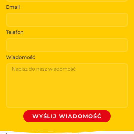
Email
Telefon
Wiadomość
WYŚLIJ WIADOMOŚĆ