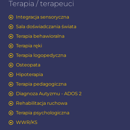
Terapia / terapeuci
Integracja sensoryczna
Sala doświadczania świata
Terapia behawioralna
Terapia ręki
Terapia logopedyczna
Osteopata
Hipoterapia
Terapia pedagogiczna
Diagnoza Autyzmu - ADOS 2
Rehabilitacja ruchowa
Terapia psychologiczna
WWR/KS