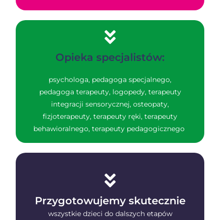
Opieka specjalistów:
psychologa, pedagoga specjalnego,
pedagoga terapeuty, logopedy, terapeuty
integracji sensorycznej, osteopaty,
fizjoterapeuty, terapeuty ręki, terapeuty
behawioralnego, terapeuty pedagogicznego
Przygotowujemy skutecznie
wszystkie dzieci do dalszych etapów