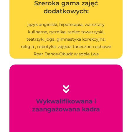
Szeroka gama zajęć
dodatkowych:
język angielski, hipoterapia, warsztaty
kulinarne, rytmika, taniec towarzyski,
teatrzyk, joga, gimnastyka korekcyjna,
religia , robotyka, zajęcia taneczno-ruchowe
Roar Dance-Obudź w sobie Lwa
Wykwalifikowana i
zaangażowana kadra